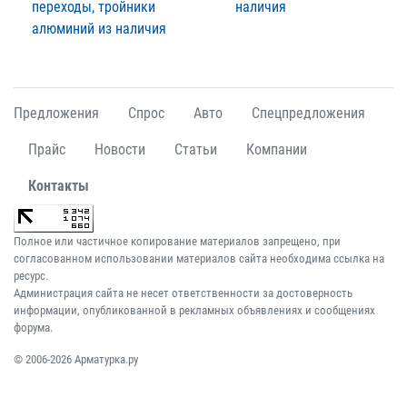
переходы, тройники
наличия
алюминий из наличия
Предложения
Спрос
Авто
Спецпредложения
Прайс
Новости
Статьи
Компании
Контакты
Полное или частичное копирование материалов запрещено, при
согласованном использовании материалов сайта необходима ссылка на
ресурс.
Администрация сайта не несет ответственности за достоверность
информации, опубликованной в рекламных объявлениях и сообщениях
форума.
© 2006-2026 Арматурка.ру