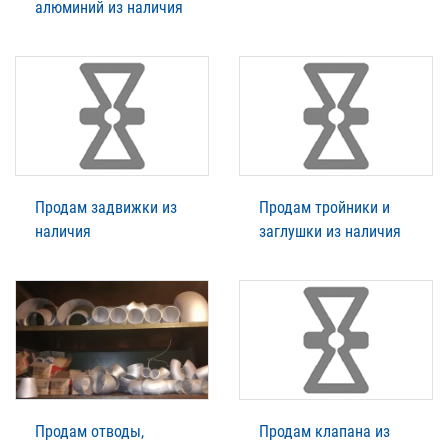
алюминий из наличия
Продам задвижки из
Продам тройники и
наличия
заглушки из наличия
Продам отводы,
Продам клапана из