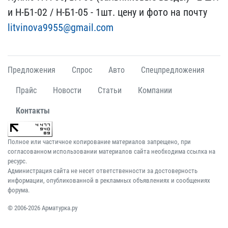
​и Н-Б1-02 / Н-Б1-05 - 1ш​т. цену и фото на почту​
litvinova9955@gmail.com
Предложения
Спрос
Авто
Спецпредложения
Прайс
Новости
Статьи
Компании
Контакты
Полное или частичное копирование материалов запрещено, при
согласованном использовании материалов сайта необходима ссылка на
ресурс.
Администрация сайта не несет ответственности за достоверность
информации, опубликованной в рекламных объявлениях и сообщениях
форума.
© 2006-2026 Арматурка.ру