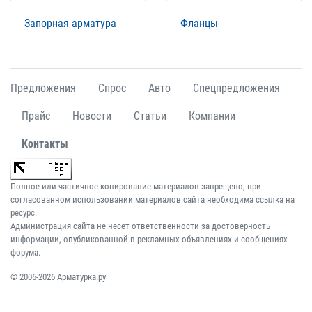
Запорная арматура
Фланцы
Предложения
Спрос
Авто
Спецпредложения
Прайс
Новости
Статьи
Компании
Контакты
Полное или частичное копирование материалов запрещено, при
согласованном использовании материалов сайта необходима ссылка на
ресурс.
Администрация сайта не несет ответственности за достоверность
информации, опубликованной в рекламных объявлениях и сообщениях
форума.
© 2006-2026 Арматурка.ру