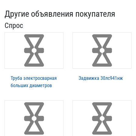
Другие объявления покупателя
Спрос
Труба электросварная
Задвижка 30лс941нж
больших диаметров