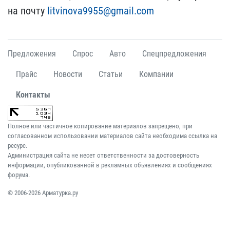
на почту
litvin​ova9955@gmail.com
Предложения
Спрос
Авто
Спецпредложения
Прайс
Новости
Статьи
Компании
Контакты
Полное или частичное копирование материалов запрещено, при
согласованном использовании материалов сайта необходима ссылка на
ресурс.
Администрация сайта не несет ответственности за достоверность
информации, опубликованной в рекламных объявлениях и сообщениях
форума.
© 2006-2026 Арматурка.ру