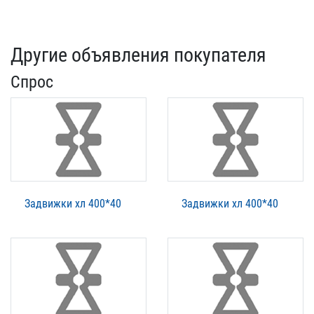
Другие объявления покупателя
Спрос
Задвижки хл 400*40
Задвижки хл 400*40