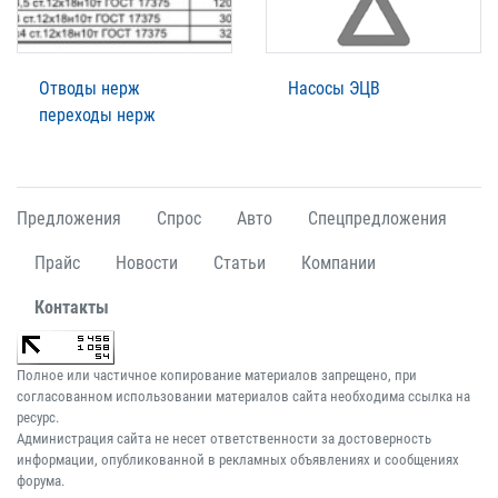
Отводы нерж
Насосы ЭЦВ
переходы нерж
Предложения
Спрос
Авто
Спецпредложения
Прайс
Новости
Статьи
Компании
Контакты
Полное или частичное копирование материалов запрещено, при
согласованном использовании материалов сайта необходима ссылка на
ресурс.
Администрация сайта не несет ответственности за достоверность
информации, опубликованной в рекламных объявлениях и сообщениях
форума.