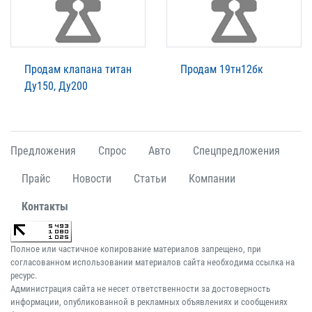
Продам клапана титан
Продам 19тн12бк
Ду150, Ду200
Предложения
Спрос
Авто
Спецпредложения
Прайс
Новости
Статьи
Компании
Контакты
Полное или частичное копирование материалов запрещено, при
согласованном использовании материалов сайта необходима ссылка на
ресурс.
Администрация сайта не несет ответственности за достоверность
информации, опубликованной в рекламных объявлениях и сообщениях