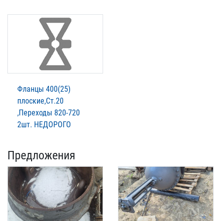
Фланцы 400(25)
плоские,Ст.20
,Переходы 820-720
2шт. НЕДОРОГО
Предложения