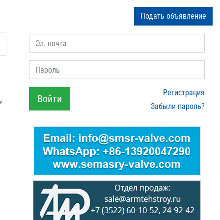
Подать объявление
Эл. почта
Пароль
Регистрация
,
Войти
Забыли пароль?