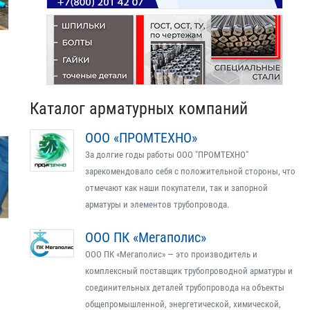
Каталог арматурных компаний
ООО «ПРОМТЕХНО»
За долгие годы работы ООО "ПРОМТЕХНО"
зарекомендовало себя с положительной стороны, что
отмечают как наши покупатели, так и запорной
арматуры и элементов трубопровода.
ООО ПК «Мегаполис»
ООО ПК «Мегаполис» — это производитель и
комплексный поставщик трубопроводной арматуры и
соединительных деталей трубопровода на объекты
общепромышленной, энергетической, химической,