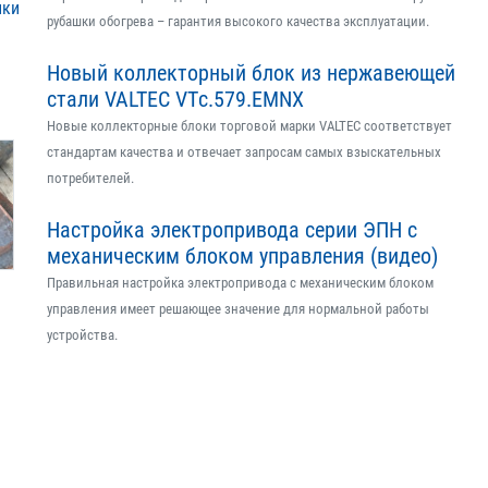
ики
рубашки обогрева – гарантия высокого качества эксплуатации.
Новый коллекторный блок из нержавеющей
стали VALTEC VTс.579.EMNX
Новые коллекторные блоки торговой марки VALTEC соответствует
стандартам качества и отвечает запросам самых взыскательных
потребителей.
Настройка электропривода серии ЭПН с
механическим блоком управления (видео)
Правильная настройка электропривода с механическим блоком
управления имеет решающее значение для нормальной работы
устройства.