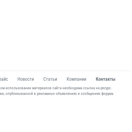
райс
Новости
Статьи
Компании
Контакты
ом использовании материалов сайта необходима ссылка на ресурс.
ии, опубликованной в рекламных объявлениях и сообщениях форума.