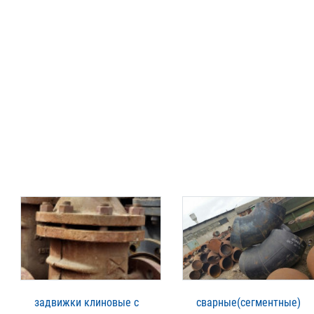
задвижки клиновые с
сварные(сегментные)