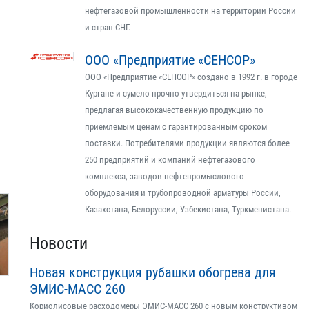
нефтегазовой промышленности на территории России
и стран СНГ.
ООО «Предприятие «СЕНСОР»
ООО «Предприятие «СЕНСОР» создано в 1992 г. в городе
Кургане и сумело прочно утвердиться на рынке,
предлагая высококачественную продукцию по
приемлемым ценам с гарантированным сроком
поставки. Потребителями продукции являются более
250 предприятий и компаний нефтегазового
комплекса, заводов нефтепромыслового
оборудования и трубопроводной арматуры России,
Казахстана, Белоруссии, Узбекистана, Туркменистана.
Новости
Новая конструкция рубашки обогрева для
ЭМИС-МАСС 260
Кориолисовые расходомеры ЭМИС-МАСС 260 с новым конструктивом