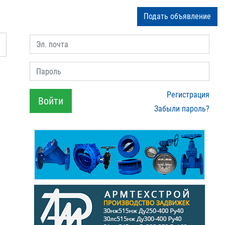
Подать объявление
Эл. почта
Пароль
Регистрация
Войти
Забыли пароль?