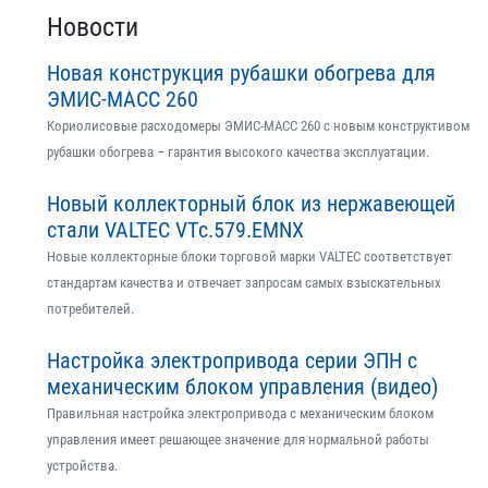
Новости
Новая конструкция рубашки обогрева для
ЭМИС-МАСС 260
Кориолисовые расходомеры ЭМИС-МАСС 260 с новым конструктивом
рубашки обогрева – гарантия высокого качества эксплуатации.
Новый коллекторный блок из нержавеющей
стали VALTEC VTс.579.EMNX
Новые коллекторные блоки торговой марки VALTEC соответствует
стандартам качества и отвечает запросам самых взыскательных
потребителей.
Настройка электропривода серии ЭПН с
механическим блоком управления (видео)
Правильная настройка электропривода с механическим блоком
управления имеет решающее значение для нормальной работы
устройства.