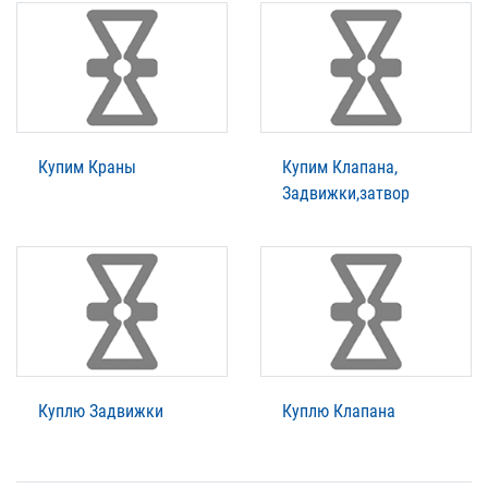
Купим Краны
Купим Клапана,
Задвижки,затвор
Куплю Задвижки
Куплю Клапана