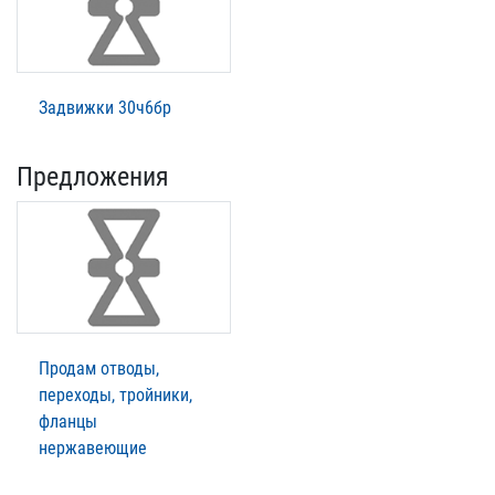
Задвижки 30ч6бр
Предложения
Продам отводы,
переходы, тройники,
фланцы
нержавеющие