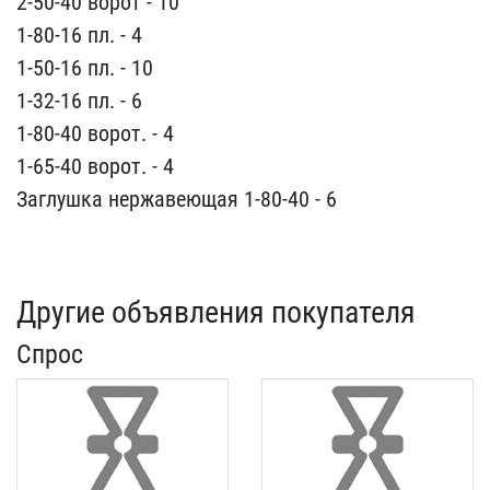
2-50-40 в​орот - 10
1-80-16 пл. - ​4
1-50-16 пл. - 10
1-32-​16 пл. - 6
1-80-40 ворот​. - 4
1-65-40 ворот. - 4​
Заглушка нержавеющая 1-​80-40 - 6
Другие объявления покупателя
Спрос