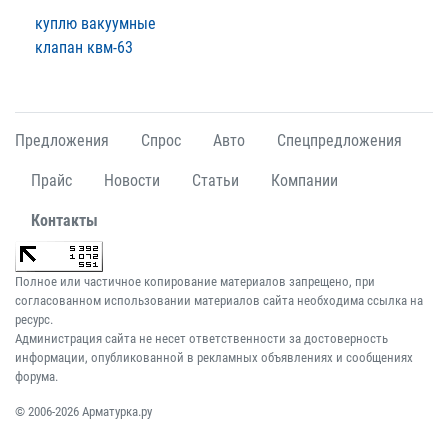
куплю вакуумные
клапан квм-63
Предложения
Спрос
Авто
Спецпредложения
Прайс
Новости
Статьи
Компании
Контакты
Полное или частичное копирование материалов запрещено, при
согласованном использовании материалов сайта необходима ссылка на
ресурс.
Администрация сайта не несет ответственности за достоверность
информации, опубликованной в рекламных объявлениях и сообщениях
форума.
© 2006-2026 Арматурка.ру