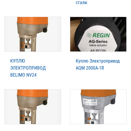
стали.
КУПЛЮ
Куплю Электропривод
ЭЛЕКТРОПРИВОД
AQM 2000А-1R
BELIMO NV24