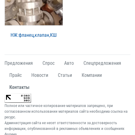
НЖ:фланец,клапан,КШ
Предложения
Спрос
Авто
Спецпредложения
Прайс
Новости
Статьи
Компании
Контакты
Полное или частичное копирование материалов запрещено, при
согласованном использовании материалов сайта необходима ссылка на
ресурс.
Администрация сайта не несет ответственности за достоверность
информации, опубликованной в рекламных объявлениях и сообщениях
форума.