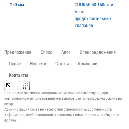
250 мм
СППК5Р 50-160нж и
Блок
предохрантельных
клапанов
Предложения
Спрос
Авто
Спецпредложения
Прайс
Новости
Статьи
Компании
Контакты
Полное или частичное копирование материалов запрещено, при
согласованном использовании материалов сайта необходима ссылка на
ресурс.
Администрация сайта не несет ответственности за достоверность
информации, опубликованной в рекламных объявлениях и сообщениях
форума.