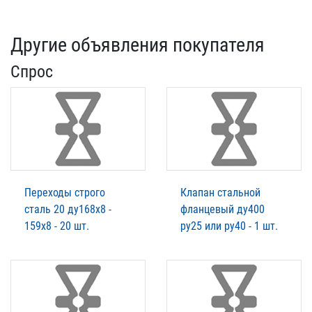
Другие объявления покупателя
Спрос
Переходы строго
Клапан стальной
сталь 20 ду168х8 -
фланцевый ду400
159х8 - 20 шт.
ру25 или ру40 - 1 шт.