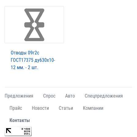
Отводы 09г2с
ГОСТ17375 ду630х10-
12 мм. - 2 шт.
Предложения
Спрос
Авто
Спецпредложения
Прайс
Новости
Статьи
Компании
Контакты