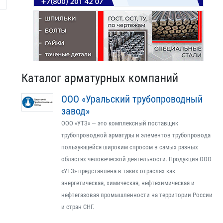
Каталог арматурных компаний
ООО «Уральский трубопроводный
завод»
ООО «УТЗ» — это комплексный поставщик
трубопроводной арматуры и элементов трубопровода
пользующейся широким спросом в самых разных
областях человеческой деятельности. Продукция ООО
«УТЗ» представлена в таких отраслях как
энергетическая, химическая, нефтехимическая и
нефтегазовая промышленности на территории России
и стран СНГ.