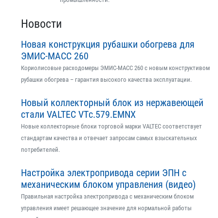
Новости
Новая конструкция рубашки обогрева для
ЭМИС-МАСС 260
Кориолисовые расходомеры ЭМИС-МАСС 260 с новым конструктивом
рубашки обогрева – гарантия высокого качества эксплуатации.
Новый коллекторный блок из нержавеющей
стали VALTEC VTс.579.EMNX
Новые коллекторные блоки торговой марки VALTEC соответствует
стандартам качества и отвечает запросам самых взыскательных
потребителей.
Настройка электропривода серии ЭПН с
механическим блоком управления (видео)
Правильная настройка электропривода с механическим блоком
управления имеет решающее значение для нормальной работы