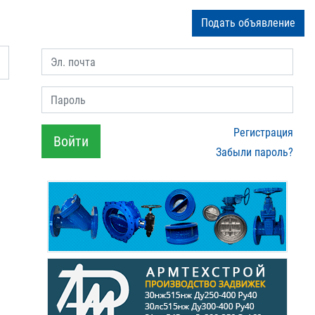
Подать объявление
Эл. почта
Пароль
Регистрация
Войти
Забыли пароль?