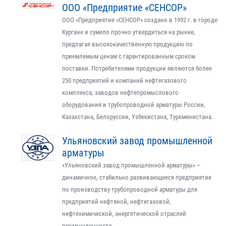
ООО «Предприятие «СЕНСОР»
ООО «Предприятие «СЕНСОР» создано в 1992 г. в городе
Кургане и сумело прочно утвердиться на рынке,
предлагая высококачественную продукцию по
приемлемым ценам с гарантированным сроком
поставки. Потребителями продукции являются более
250 предприятий и компаний нефтегазового
комплекса, заводов нефтепромыслового
оборудования и трубопроводной арматуры России,
Казахстана, Белоруссии, Узбекистана, Туркменистана.
Ульяновский завод промышленной
арматуры
«Ульяновский завод промышленной арматуры» –
динамичное, стабильно развивающееся предприятие
по производству трубопроводной арматуры для
предприятий нефтяной, нефтегазовой,
нефтехимической, энергетической отраслей
промышленности.