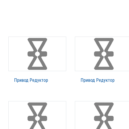
Привод Редуктор
Привод Редуктор