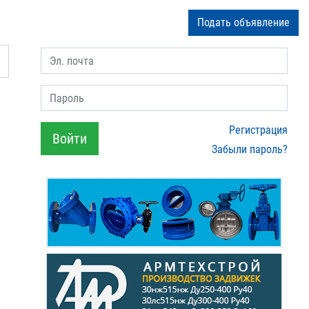
Подать объявление
Эл. почта
Пароль
Регистрация
Войти
Забыли пароль?