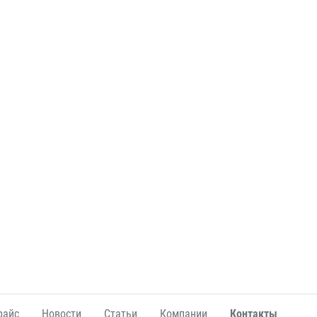
райс
Новости
Статьи
Компании
Контакты