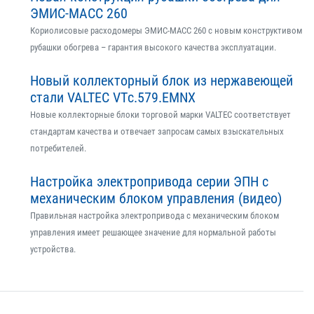
ЭМИС-МАСС 260
Кориолисовые расходомеры ЭМИС-МАСС 260 с новым конструктивом
рубашки обогрева – гарантия высокого качества эксплуатации.
Новый коллекторный блок из нержавеющей
стали VALTEC VTс.579.EMNX
Новые коллекторные блоки торговой марки VALTEC соответствует
стандартам качества и отвечает запросам самых взыскательных
потребителей.
Настройка электропривода серии ЭПН с
механическим блоком управления (видео)
Правильная настройка электропривода с механическим блоком
управления имеет решающее значение для нормальной работы
устройства.