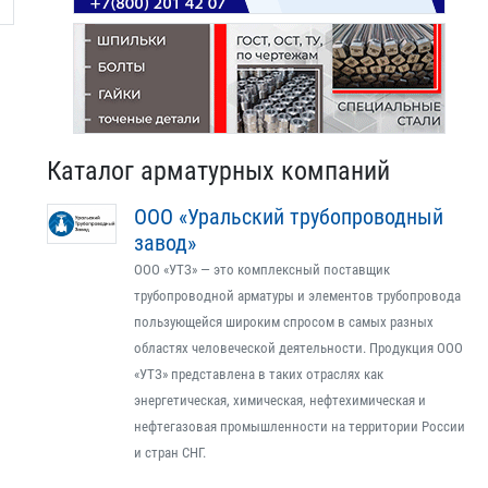
Каталог арматурных компаний
ООО «Уральский трубопроводный
завод»
ООО «УТЗ» — это комплексный поставщик
трубопроводной арматуры и элементов трубопровода
пользующейся широким спросом в самых разных
областях человеческой деятельности. Продукция ООО
«УТЗ» представлена в таких отраслях как
энергетическая, химическая, нефтехимическая и
нефтегазовая промышленности на территории России
и стран СНГ.