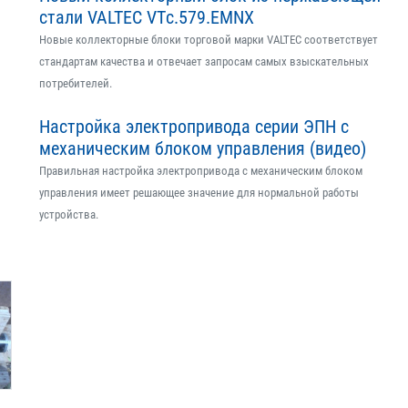
стали VALTEC VTс.579.EMNX
Новые коллекторные блоки торговой марки VALTEC соответствует
стандартам качества и отвечает запросам самых взыскательных
потребителей.
Настройка электропривода серии ЭПН с
механическим блоком управления (видео)
Правильная настройка электропривода с механическим блоком
управления имеет решающее значение для нормальной работы
устройства.