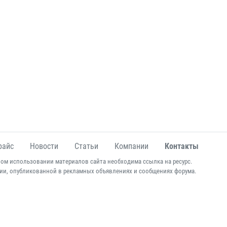
райс
Новости
Статьи
Компании
Контакты
ом использовании материалов сайта необходима ссылка на ресурс.
ии, опубликованной в рекламных объявлениях и сообщениях форума.