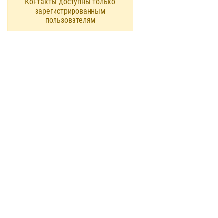
Контакты доступны только
зарегистрированным
пользователям