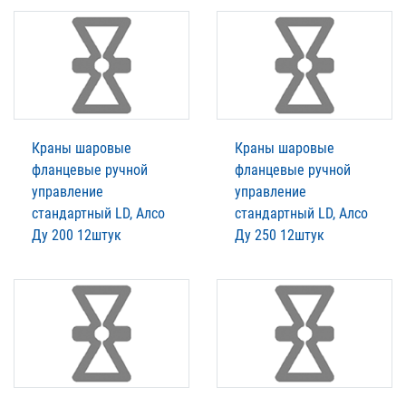
Краны шаровые
Краны шаровые
фланцевые ручной
фланцевые ручной
управление
управление
стандартный LD, Алсо
стандартный LD, Алсо
Ду 200 12штук
Ду 250 12штук