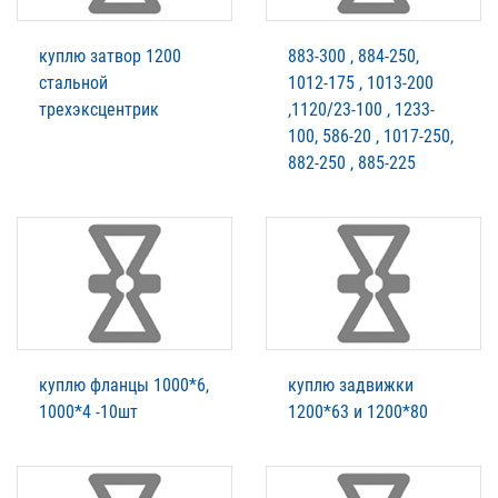
куплю затвор 1200
883-300 , 884-250,
стальной
1012-175 , 1013-200
трехэксцентрик
,1120/23-100 , 1233-
100, 586-20 , 1017-250,
882-250 , 885-225
куплю фланцы 1000*6,
куплю задвижки
1000*4 -10шт
1200*63 и 1200*80