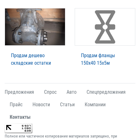
Продам дешево
Продам фланцы
складские остатки
150х40 15х5м
Предложения
Спрос
Авто
Спецпредложения
Прайс
Новости
Статьи
Компании
Контакты
Полное или частичное копирование материалов запрещено, при