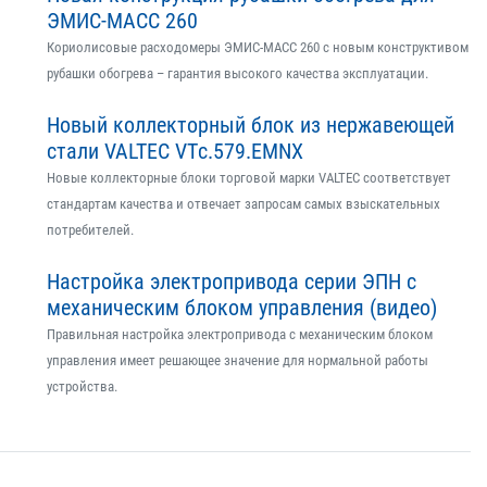
ЭМИС-МАСС 260
Кориолисовые расходомеры ЭМИС-МАСС 260 с новым конструктивом
рубашки обогрева – гарантия высокого качества эксплуатации.
Новый коллекторный блок из нержавеющей
стали VALTEC VTс.579.EMNX
Новые коллекторные блоки торговой марки VALTEC соответствует
стандартам качества и отвечает запросам самых взыскательных
потребителей.
Настройка электропривода серии ЭПН с
механическим блоком управления (видео)
Правильная настройка электропривода с механическим блоком
управления имеет решающее значение для нормальной работы
устройства.