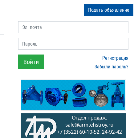
Подать объявление
Эл. почта
Пароль
Регистрация
Войти
Забыли пароль?