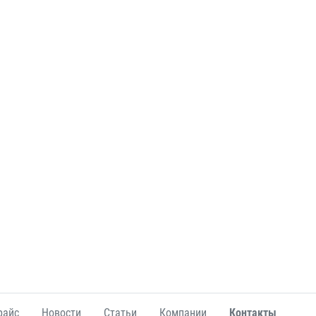
райс
Новости
Статьи
Компании
Контакты