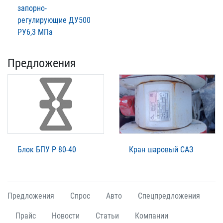
запорно-
регулирующие ДУ500
РУ6,3 МПа
Предложения
Блок БПУ Р 80-40
Кран шаровый САЗ
Предложения
Спрос
Авто
Спецпредложения
Прайс
Новости
Статьи
Компании