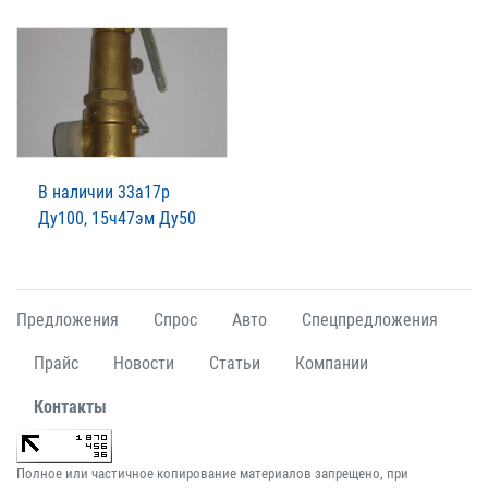
В наличии 33а17р
Ду100, 15ч47эм Ду50
Предложения
Спрос
Авто
Спецпредложения
Прайс
Новости
Статьи
Компании
Контакты
Полное или частичное копирование материалов запрещено, при