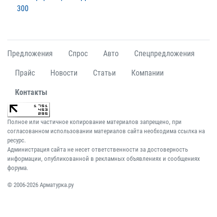
300
Предложения
Спрос
Авто
Спецпредложения
Прайс
Новости
Статьи
Компании
Контакты
Полное или частичное копирование материалов запрещено, при
согласованном использовании материалов сайта необходима ссылка на
ресурс.
Администрация сайта не несет ответственности за достоверность
информации, опубликованной в рекламных объявлениях и сообщениях
форума.
© 2006-2026 Арматурка.ру