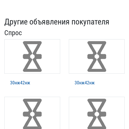
Другие объявления покупателя
Спрос
30нж42нж
30нж42нж