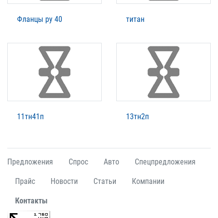
Фланцы ру 40
титан
11тн41п
13тн2п
Предложения
Спрос
Авто
Спецпредложения
Прайс
Новости
Статьи
Компании
Контакты