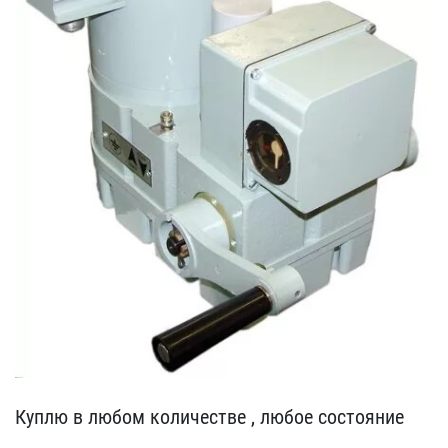
Куплю в любом количестве​ , любое состояние