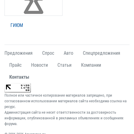
ГИЮМ
Предложения
Спрос
Авто
Спецпредложения
Прайс
Новости
Статьи
Компании
Контакты
Полное или частичное копирование материалов запрещено, при
согласованном использовании материалов сайта необходима ссылка на
ресурс.
Администрация сайта не несет ответственности за достоверность
информации, опубликованной в рекламных объявлениях и сообщениях
форума.