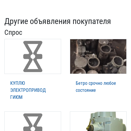
Другие объявления покупателя
Спрос
КУПЛЮ
Бетро срочно любое
ЭЛЕКТРОПРИВОД
состояние
ГИЮМ