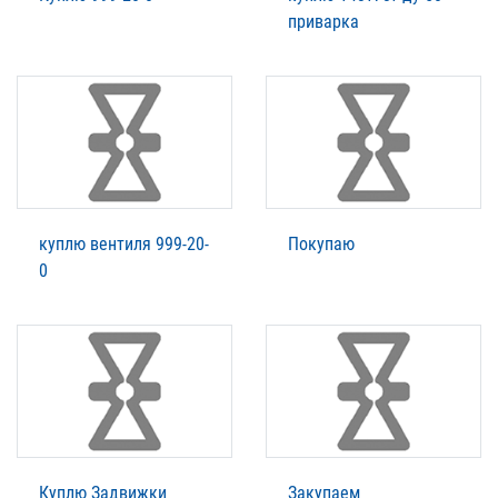
приварка
куплю вентиля 999-20-
Покупаю
0
Куплю Задвижки
Закупаем