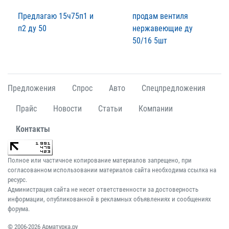
Предлагаю 15ч75п1 и
продам вентиля
п2 ду 50
нержавеющие ду
50/16 5шт
Предложения
Спрос
Авто
Спецпредложения
Прайс
Новости
Статьи
Компании
Контакты
Полное или частичное копирование материалов запрещено, при
согласованном использовании материалов сайта необходима ссылка на
ресурс.
Администрация сайта не несет ответственности за достоверность
информации, опубликованной в рекламных объявлениях и сообщениях
форума.
© 2006-2026 Арматурка.ру