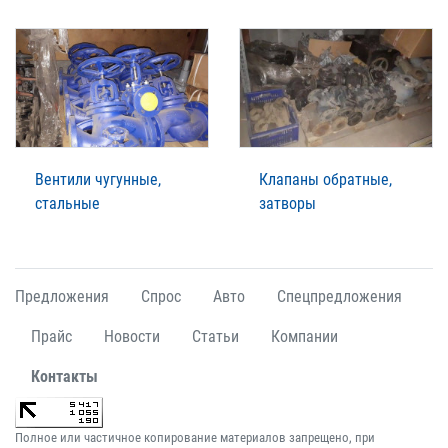
Вентили чугунные,
Клапаны обратные,
стальные
затворы
Предложения
Спрос
Авто
Спецпредложения
Прайс
Новости
Статьи
Компании
Контакты
Полное или частичное копирование материалов запрещено, при