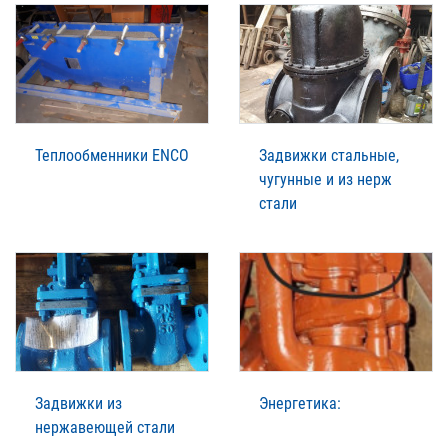
Теплообменники ENCO
Задвижки стальные,
чугунные и из нерж
стали
Задвижки из
Энергетика:
нержавеющей стали