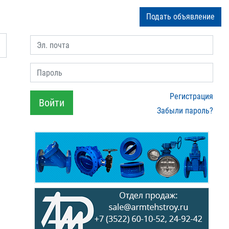
Подать объявление
Эл. почта
Пароль
Регистрация
Войти
Забыли пароль?