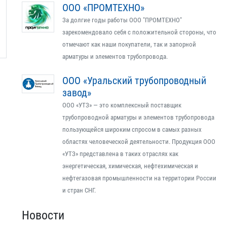
ООО «ПРОМТЕХНО»
За долгие годы работы ООО "ПРОМТЕХНО"
зарекомендовало себя с положительной стороны, что
отмечают как наши покупатели, так и запорной
арматуры и элементов трубопровода.
ООО «Уральский трубопроводный
завод»
ООО «УТЗ» — это комплексный поставщик
трубопроводной арматуры и элементов трубопровода
пользующейся широким спросом в самых разных
областях человеческой деятельности. Продукция ООО
«УТЗ» представлена в таких отраслях как
энергетическая, химическая, нефтехимическая и
нефтегазовая промышленности на территории России
и стран СНГ.
Новости