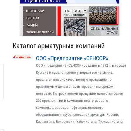
Каталог арматурных компаний
ООО «Предприятие «СЕНСОР»
ООО «Предприятие «СЕНСОР» создано в 1992 г. в городе
Кургане и сумело прочно утвердиться на рынке,
предлагая высококачественную продукцию по
приемлемым ценам с гарантированным сроком
поставки. Потребителями продукции являются более
250 предприятий и компаний нефтегазового
комплекса, заводов нефтепромыслового
оборудования и трубопроводной арматуры России,
Казахстана, Белоруссии, Узбекистана, Туркменистана.