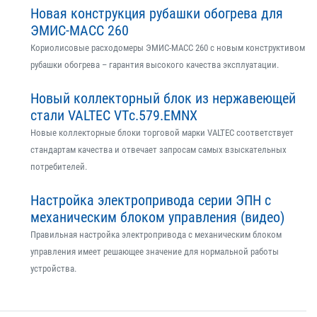
Новая конструкция рубашки обогрева для
ЭМИС-МАСС 260
Кориолисовые расходомеры ЭМИС-МАСС 260 с новым конструктивом
рубашки обогрева – гарантия высокого качества эксплуатации.
Новый коллекторный блок из нержавеющей
стали VALTEC VTс.579.EMNX
Новые коллекторные блоки торговой марки VALTEC соответствует
стандартам качества и отвечает запросам самых взыскательных
потребителей.
Настройка электропривода серии ЭПН с
механическим блоком управления (видео)
Правильная настройка электропривода с механическим блоком
управления имеет решающее значение для нормальной работы
устройства.