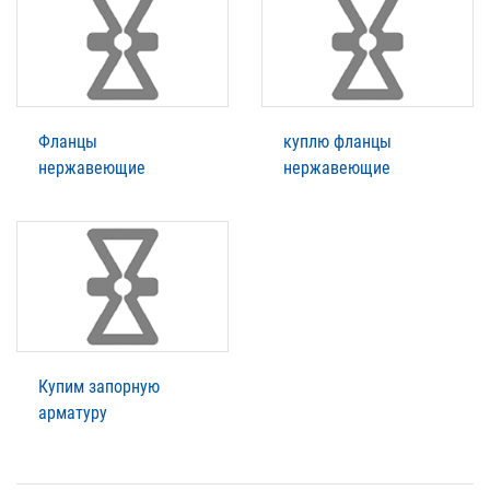
Фланцы
куплю фланцы
нержавеющие
нержавеющие
Купим запорную
арматуру