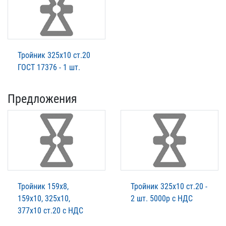
Тройник 325х10 ст.20
ГОСТ 17376 - 1 шт.
Предложения
Тройник 159х8,
Тройник 325х10 ст.20 -
159х10, 325х10,
2 шт. 5000р с НДС
377х10 ст.20 c НДС