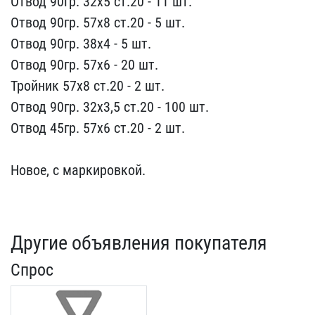
Отвод 90​гр. 32х5 ст.20 - 11 шт.
​Отвод 90гр. 57х8 ст.20 -​ 5 шт.
Отвод 90гр. 38х4 ​- 5 шт.
Отвод 90гр. 57х6​ - 20 шт.
Тройник 57х8 с​т.20 - 2 шт.
Отвод 90гр.​ 32х3,5 ст.20 - 100 шт.
​Отвод 45гр. 57х6 ст.20 -​ 2 шт.
Новое, с маркиро​вкой.
Другие объявления покупателя
Спрос