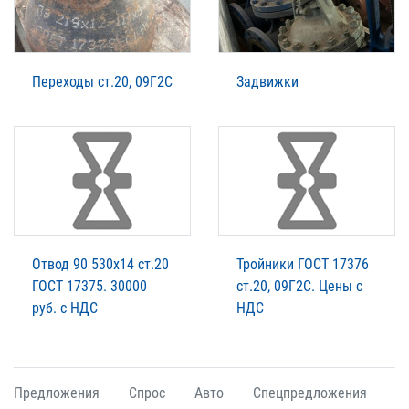
Переходы ст.20, 09Г2С
Задвижки
Отвод 90 530х14 ст.20
Тройники ГОСТ 17376
ГОСТ 17375. 30000
ст.20, 09Г2С. Цены с
руб. с НДС
НДС
Предложения
Спрос
Авто
Спецпредложения