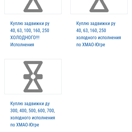
Куплю задвижки ру
Куплю задвижки ру
40, 63, 100, 160, 250
40, 63, 160, 250
ХОЛОДНОГО!!!
холодного исполнения
Исполнения
по ХМАО-Югре
Куплю задвижки ду
300, 400, 500, 600, 700,
холодного исполнения
по ХМАО-Югре