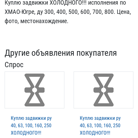
Куплю задвижки ХОЛОДНОГО​!!! исполнения по
ХМАО-​Югре, ду 300, 400, 500, ​600, 700, 800. Цена,
фот​о, местонахождение.
Другие объявления покупателя
Спрос
Куплю задвижки ру
Куплю задвижки ру
40, 63, 100, 160, 250
40, 63, 100, 160, 250
ХОЛОДНОГО!!!
ХОЛОДНОГО!!!