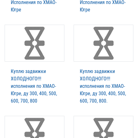
Исполнения по ХМАО-
Исполнения по ХМАО-
Югре
Югре
Куплю задвижки
Куплю задвижки
ХОЛОДНОГО!!!
ХОЛОДНОГО!!!
исполнения по ХМАО-
исполнения по ХМАО-
Югре, ду 300, 400, 500,
Югре, ду 300, 400, 500,
600, 700, 800
600, 700, 800.