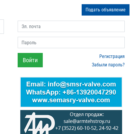
Подать объявление
Эл. почта
Пароль
Регистрация
Войти
Забыли пароль?