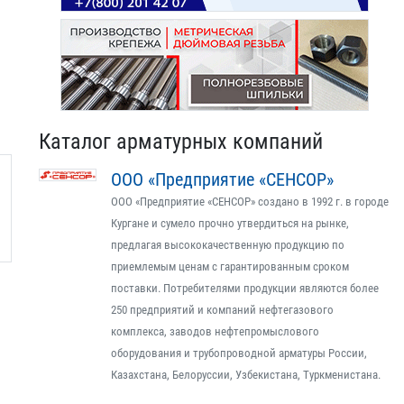
Каталог арматурных компаний
ООО «Предприятие «СЕНСОР»
ООО «Предприятие «СЕНСОР» создано в 1992 г. в городе
Кургане и сумело прочно утвердиться на рынке,
предлагая высококачественную продукцию по
приемлемым ценам с гарантированным сроком
поставки. Потребителями продукции являются более
250 предприятий и компаний нефтегазового
комплекса, заводов нефтепромыслового
оборудования и трубопроводной арматуры России,
Казахстана, Белоруссии, Узбекистана, Туркменистана.