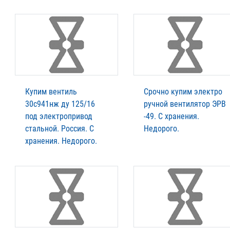
Купим вентиль
Срочно купим электро
30с941нж ду 125/16
ручной вентилятор ЭРВ
под электропривод
-49. С хранения.
стальной. Россия. С
Недорого.
хранения. Недорого.