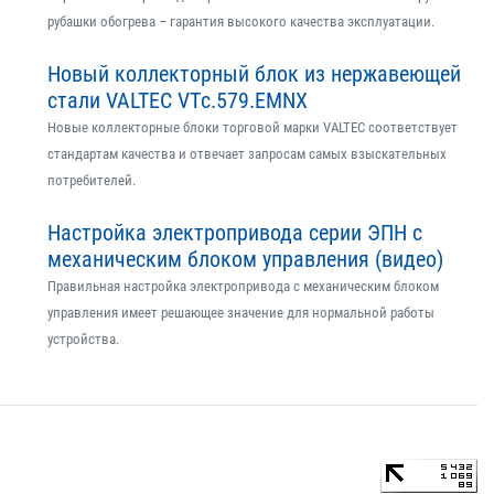
рубашки обогрева – гарантия высокого качества эксплуатации.
Новый коллекторный блок из нержавеющей
стали VALTEC VTс.579.EMNX
Новые коллекторные блоки торговой марки VALTEC соответствует
стандартам качества и отвечает запросам самых взыскательных
потребителей.
Настройка электропривода серии ЭПН с
механическим блоком управления (видео)
Правильная настройка электропривода с механическим блоком
управления имеет решающее значение для нормальной работы
устройства.