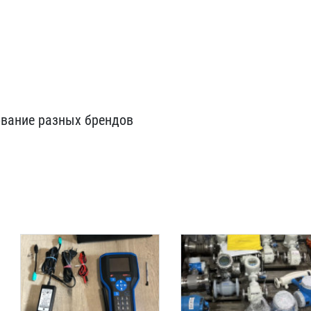
ование разных ​брендов