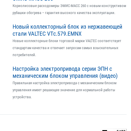
Кориолисовые расходомеры ЭМИС-МАСС 260 с новым конструктивом
рубашки обогрева – гарантия высокого качества эксплуатации.
Новый коллекторный блок из нержавеющей
стали VALTEC VTс.579.EMNX
Новые коллекторные блоки торговой марки VALTEC соответствует
стандартам качества и отвечает запросам самых взыскательных
потребителей.
Настройка электропривода серии ЭПН с
механическим блоком управления (видео)
Правильная настройка электропривода с механическим блоком
управления имеет решающее значение для нормальной работы
устройства.