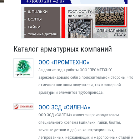
Каталог арматурных компаний
ООО «ПРОМТЕХНО»
За долгие годы работы ООО "ПРОМТЕХНО"
зарекомендовало себя с положительной стороны, что
отмечают как наши покупатели, так и запорной
арматуры и элементов трубопровода.
ООО ЗСД «СИЛЕНА»
ООО ЗСД «СИЛЕНА» является производителем
специального крепежа (шпильки, гайки, болты,
точеные детали и др.) из конструкционных,
легированных, нержавеющих и жаропрочных сталей и