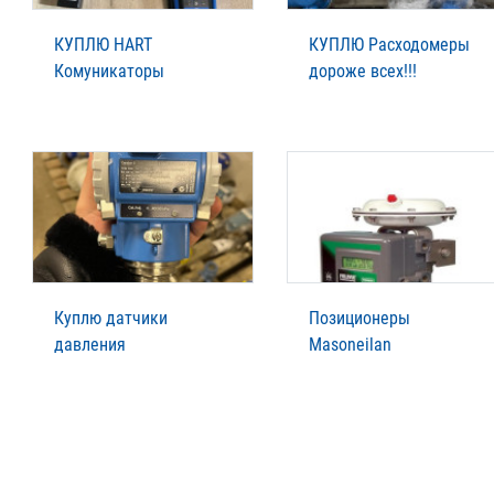
КУПЛЮ HART
КУПЛЮ Расходомеры
Комуникаторы
дороже всех!!!
Куплю датчики
Позиционеры
давления
Masoneilan