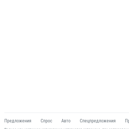
Предложения
Спрос
Авто
Спецпредложения
П