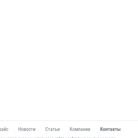
райс
Новости
Статьи
Компании
Контакты