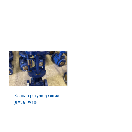
Клапан регулирующий
ДУ25 РУ100