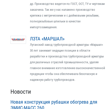
др. Производство ведется по ГОСТ, ОСТ, ТУ и чертежам
заказчика. Так же у нас налажено производство
крепежа с метрическими и с дюймовыми резьбами,
полнорезьбовые шпильки в качестве
импортозамещения.
ЛЗТА «МАРШАЛ»
Луганский завод трубопроводной арматуры «Маршал»
30 лет занимает ведущие позиции в области
разработки и производства трубопроводной арматуры
для различных отраслей промышленности, уделяя
главное внимание изготовлению высококачественной
продукции чтобы она обеспечивала безопасную и
надежную работу трубопроводов.
Новости
Новая конструкция рубашки обогрева для
ЭМИС-МАСС 260