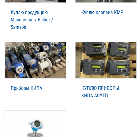
Куплю продукцию
Куплю клапана КМР
Masoneilan / Fisher /
Samson
Приборы КИПА
КУПЛЮ ПРИБОРЫ
КИПА АСУТП