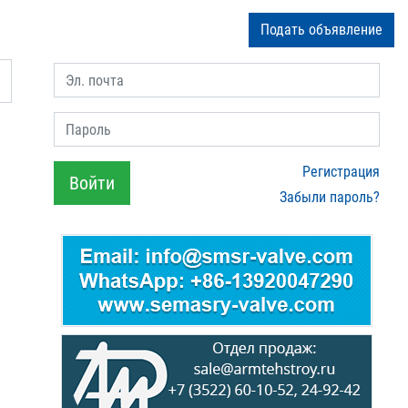
Подать объявление
Эл. почта
Пароль
Регистрация
Войти
Забыли пароль?