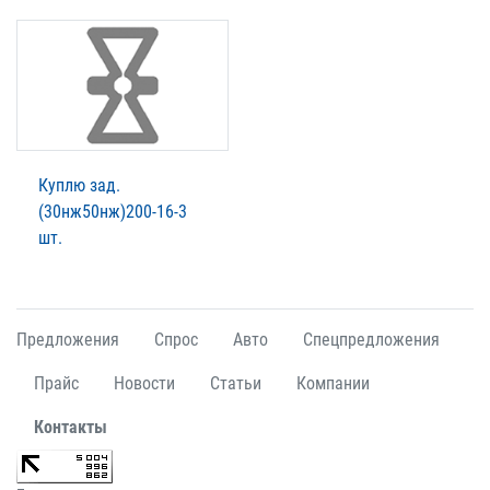
Куплю зад.
(30нж50нж)200-16-3
шт.
Предложения
Спрос
Авто
Спецпредложения
Прайс
Новости
Статьи
Компании
Контакты