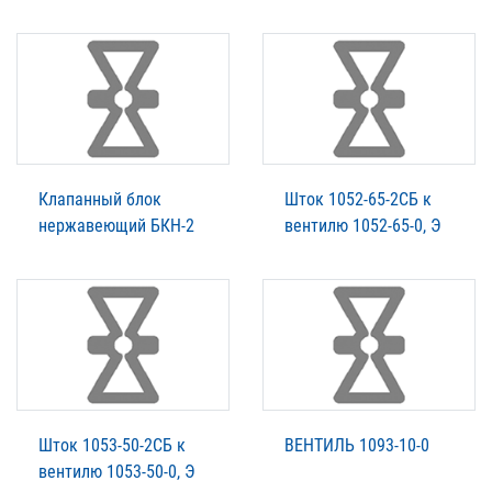
Клапанный блок
Шток 1052-65-2СБ к
нержавеющий БКН-2
вентилю 1052-65-0, Э
Шток 1053-50-2СБ к
ВЕНТИЛЬ 1093-10-0
вентилю 1053-50-0, Э