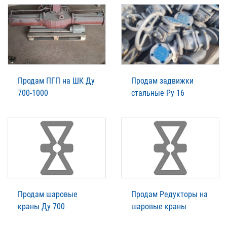
Продам ПГП на ШК Ду
Продам задвижки
700-1000
стальные Ру 16
Продам шаровые
Продам Редукторы на
краны Ду 700
шаровые краны