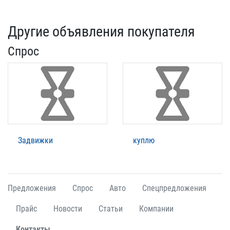
Другие объявления покупателя
Спрос
Задвижки
куплю
Предложения
Спрос
Авто
Спецпредложения
Прайс
Новости
Статьи
Компании
Контакты