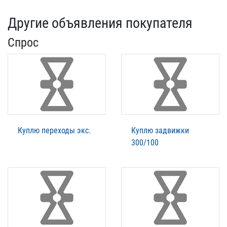
Другие объявления покупателя
Спрос
Куплю переходы экс.
Куплю задвижки
300/100