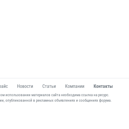
райс
Новости
Статьи
Компании
Контакты
ом использовании материалов сайта необходима ссылка на ресурс.
ии, опубликованной в рекламных объявлениях и сообщениях форума.