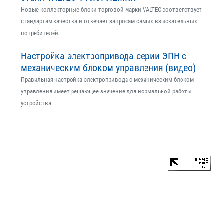
Новые коллекторные блоки торговой марки VALTEC соответствует
стандартам качества и отвечает запросам самых взыскательных
потребителей.
Настройка электропривода серии ЭПН с
механическим блоком управления (видео)
Правильная настройка электропривода с механическим блоком
управления имеет решающее значение для нормальной работы
устройства.