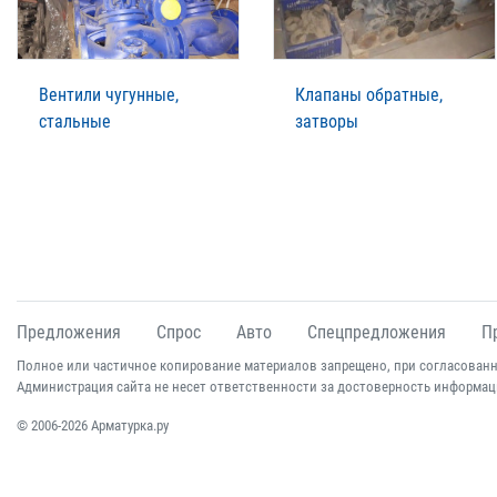
Вентили чугунные,
Клапаны обратные,
стальные
затворы
Предложения
Спрос
Авто
Спецпредложения
П
Полное или частичное копирование материалов запрещено, при согласованн
Администрация сайта не несет ответственности за достоверность информац
© 2006-2026 Арматурка.ру