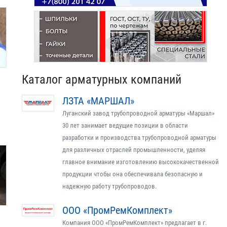
Каталог арматурных компаний
ЛЗТА «МАРШАЛ»
Луганский завод трубопроводной арматуры «Маршал»
30 лет занимает ведущие позиции в области
разработки и производства трубопроводной арматуры
для различных отраслей промышленности, уделяя
главное внимание изготовлению высококачественной
продукции чтобы она обеспечивала безопасную и
надежную работу трубопроводов.
ООО «ПромРемКомплект»
Компания ООО «ПромРемКомплект» предлагает в г.