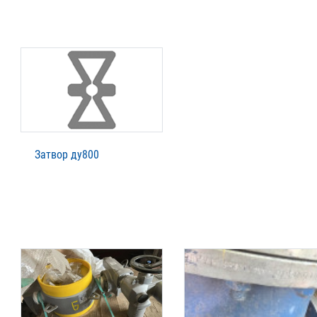
Затвор ду800