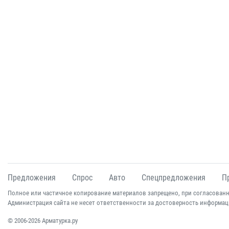
Предложения
Спрос
Авто
Спецпредложения
П
Полное или частичное копирование материалов запрещено, при согласованн
Администрация сайта не несет ответственности за достоверность информац
© 2006-2026 Арматурка.ру