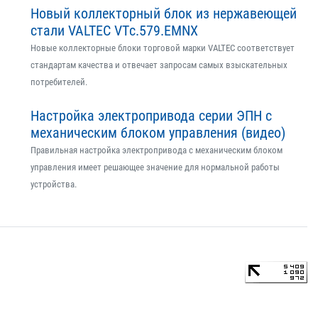
Новый коллекторный блок из нержавеющей
стали VALTEC VTс.579.EMNX
Новые коллекторные блоки торговой марки VALTEC соответствует
стандартам качества и отвечает запросам самых взыскательных
потребителей.
Настройка электропривода серии ЭПН с
механическим блоком управления (видео)
Правильная настройка электропривода с механическим блоком
управления имеет решающее значение для нормальной работы
устройства.