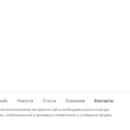
райс
Новости
Статьи
Компании
Контакты
ом использовании материалов сайта необходима ссылка на ресурс.
ии, опубликованной в рекламных объявлениях и сообщениях форума.