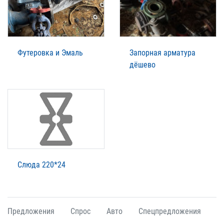
Футеровка и Эмаль
Запорная арматура
дёшево
Слюда 220*24
Предложения
Спрос
Авто
Спецпредложения