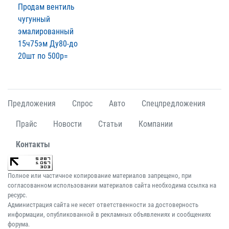
Продам вентиль
чугунный
эмалированный
15ч75эм Ду80-до
20шт по 500р=
Предложения
Спрос
Авто
Спецпредложения
Прайс
Новости
Статьи
Компании
Контакты
Полное или частичное копирование материалов запрещено, при
согласованном использовании материалов сайта необходима ссылка на
ресурс.
Администрация сайта не несет ответственности за достоверность
информации, опубликованной в рекламных объявлениях и сообщениях
форума.