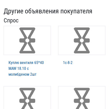
Другие объявления покупателя
Спрос
Куплю вентиля 65*40
1с-8-2
МAW 18.10 с
молибденом 2шт