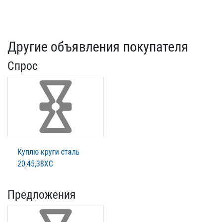
Другие объявления покупателя
Спрос
Куплю круги сталь
20,45,38ХС
Предложения