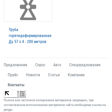
Труба
горячедеформированная
Ду 57 х 4 - 200 метров
Предложения
Спрос
Авто
Спецпредложения
Прайс
Новости
Статьи
Компании
Контакты
Полное или частичное копирование материалов запрещено, при
согласованном использовании материалов сайта необходима ссылка на
ресурс.