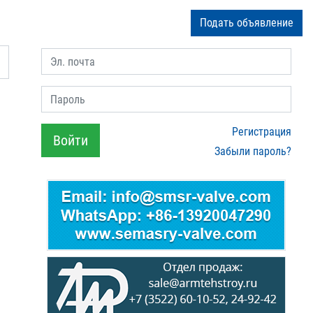
Подать объявление
Эл. почта
Пароль
Регистрация
Войти
Забыли пароль?