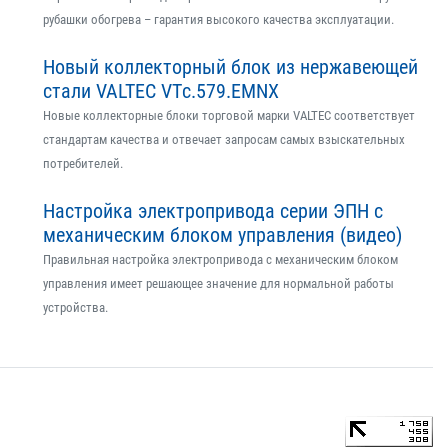
рубашки обогрева – гарантия высокого качества эксплуатации.
Новый коллекторный блок из нержавеющей
стали VALTEC VTс.579.EMNX
Новые коллекторные блоки торговой марки VALTEC соответствует
стандартам качества и отвечает запросам самых взыскательных
потребителей.
Настройка электропривода серии ЭПН с
механическим блоком управления (видео)
Правильная настройка электропривода с механическим блоком
управления имеет решающее значение для нормальной работы
устройства.