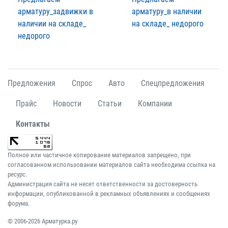
арматуру_задвижки в
арматуру_в наличии
наличии на складе_
на складе_ недорого
недорого
Предложения
Спрос
Авто
Спецпредложения
Прайс
Новости
Статьи
Компании
Контакты
Полное или частичное копирование материалов запрещено, при
согласованном использовании материалов сайта необходима ссылка на
ресурс.
Администрация сайта не несет ответственности за достоверность
информации, опубликованной в рекламных объявлениях и сообщениях
форума.
© 2006-2026 Арматурка.ру