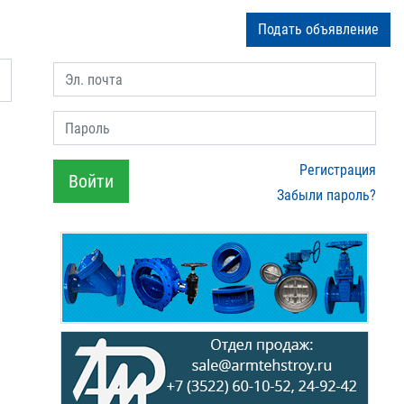
Подать объявление
Эл. почта
Пароль
Регистрация
Войти
Забыли пароль?