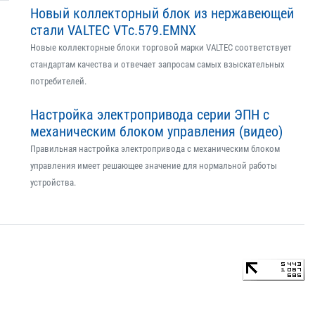
Новый коллекторный блок из нержавеющей
стали VALTEC VTс.579.EMNX
Новые коллекторные блоки торговой марки VALTEC соответствует
стандартам качества и отвечает запросам самых взыскательных
потребителей.
Настройка электропривода серии ЭПН с
механическим блоком управления (видео)
Правильная настройка электропривода с механическим блоком
управления имеет решающее значение для нормальной работы
устройства.