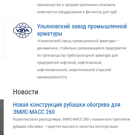
производстве и продаже различных клапанов,
комплектов оборудования и фитингов для труб.
Ульяновский завод промышленной
арматуры
«Ульяновский завод промышленной арматуры» –
динамичное, стабильно развивающееся предприятие
по производству трубопроводной арматуры для
предприятий нефтяной, нефтегазовой,
нефтехимической, энергетической отраслей
промышленности.
Новости
Новая конструкция рубашки обогрева для
ЭМИС-МАСС 260
Кориолисовые расходомеры ЭМИС-МАСС 260 с новым конструктивом
рубашки обогрева – гарантия высокого качества эксплуатации.