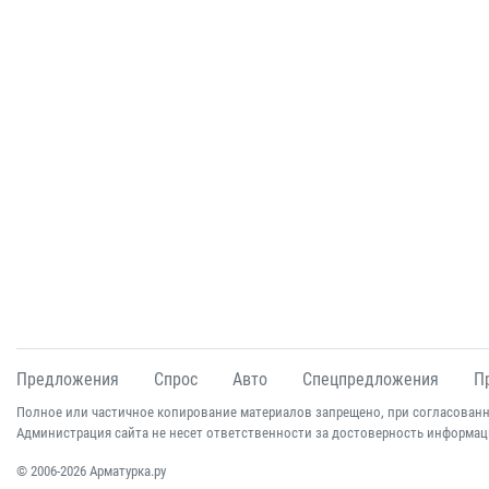
Предложения
Спрос
Авто
Спецпредложения
П
Полное или частичное копирование материалов запрещено, при согласованн
Администрация сайта не несет ответственности за достоверность информац
© 2006-2026 Арматурка.ру