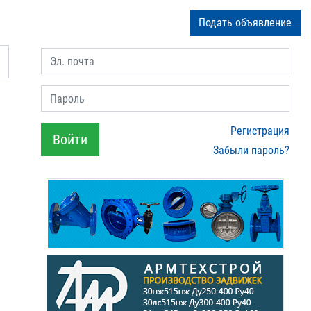
Подать объявление
Эл. почта
Пароль
Регистрация
Войти
Забыли пароль?