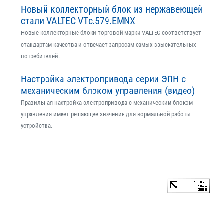
Новый коллекторный блок из нержавеющей
стали VALTEC VTс.579.EMNX
Новые коллекторные блоки торговой марки VALTEC соответствует
стандартам качества и отвечает запросам самых взыскательных
потребителей.
Настройка электропривода серии ЭПН с
механическим блоком управления (видео)
Правильная настройка электропривода с механическим блоком
управления имеет решающее значение для нормальной работы
устройства.