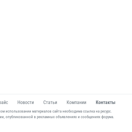
райс
Новости
Статьи
Компании
Контакты
ом использовании материалов сайта необходима ссылка на ресурс.
ии, опубликованной в рекламных объявлениях и сообщениях форума.