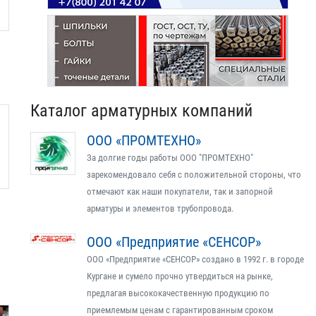
Каталог арматурных компаний
ООО «ПРОМТЕХНО»
За долгие годы работы ООО "ПРОМТЕХНО"
зарекомендовало себя с положительной стороны, что
отмечают как наши покупатели, так и запорной
арматуры и элементов трубопровода.
ООО «Предприятие «СЕНСОР»
ООО «Предприятие «СЕНСОР» создано в 1992 г. в городе
Кургане и сумело прочно утвердиться на рынке,
предлагая высококачественную продукцию по
приемлемым ценам с гарантированным сроком